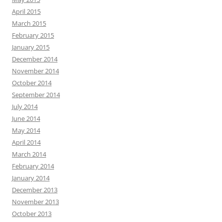
April 2015
March 2015
February 2015
January 2015
December 2014
November 2014
October 2014
September 2014
July 2014
June 2014
May 2014
April 2014
March 2014
February 2014
January 2014
December 2013
November 2013
October 2013