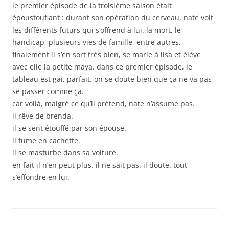
le premier épisode de la troisième saison était
époustouflant : durant son opération du cerveau, nate voit
les différents futurs qui s’offrend à lui. la mort, le
handicap, plusieurs vies de famille, entre autres.
finalement il s’en sort très bien, se marie à lisa et élève
avec elle la petite maya. dans ce premier épisode, le
tableau est gai, parfait. on se doute bien que ça ne va pas
se passer comme ça.
car voilà, malgré ce qu’il prétend, nate n’assume pas.
il rêve de brenda.
il se sent étouffé par son épouse.
il fume en cachette.
il se masturbe dans sa voiture.
en fait il n’en peut plus. il ne sait pas. il doute. tout
s’effondre en lui.