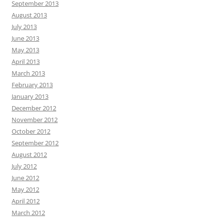
September 2013
August 2013
July 2013
June 2013
May 2013
April 2013
March 2013
February 2013
January 2013
December 2012
November 2012
October 2012
September 2012
August 2012
July 2012
June 2012
May 2012
April 2012
March 2012