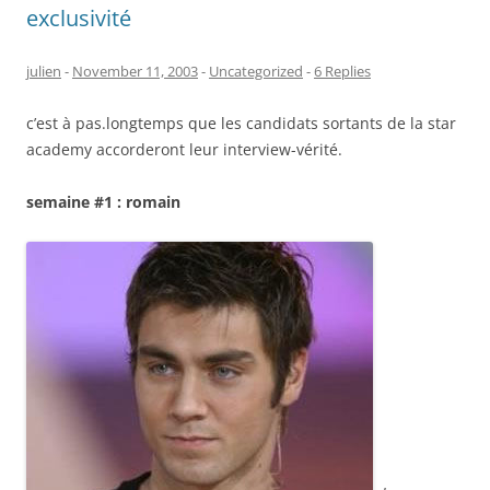
exclusivité
julien
-
November 11, 2003
-
Uncategorized
-
6 Replies
c’est à pas.longtemps que les candidats sortants de la star
academy accorderont leur interview-vérité.
semaine #1 : romain