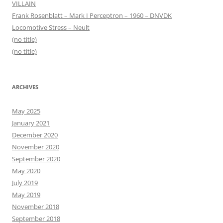
VILLAIN
Frank Rosenblatt – Mark I Perceptron – 1960 – DNVDK
Locomotive Stress – Neult
(no title)
(no title)
ARCHIVES
May 2025
January 2021
December 2020
November 2020
September 2020
May 2020
July 2019
May 2019
November 2018
September 2018