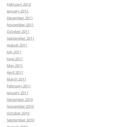
February 2012
January 2012
December 2011
November 2011
October 2011
September 2011
August 2011
July 2011
June 2011
May 2011
April 2011
March 2011
February 2011
January 2011
December 2010
November 2010
October 2010
September 2010
August 2010