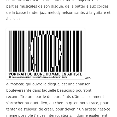
parties musicales de son disque, de la batterie aux cordes,
de la basse fender jazz melody nelsonisante, à la guitare et
à la voix.
vivre
autrement
, qui ouvre le disque, est une chanson
bouleversante dans laquelle beaucoup pourront
reconnaître une partie de leurs états d’âmes : comment
s’arracher au quotidien, au chemin qu’on nous trace, pour
tenter de s’élever, de créer, pour devenir un artiste ? est-ce
même possible ? à ces interrogations, il donne également