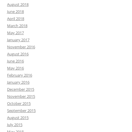
August 2018
June 2018
April 2018
March 2018
May 2017
January 2017
November 2016
August 2016
June 2016
May 2016
February 2016
January 2016
December 2015
November 2015
October 2015
September 2015
August 2015
July 2015
May 2015