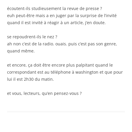
écoutent-ils studieusement la revue de presse ?
euh peut-être mais a en juger par la surprise de l’invité
quand il est invité à réagir à un article, j’en doute.
se repoudrent-ils le nez ?
ah non c’est de la radio. ouais. puis c’est pas son genre,
quand même.
et encore, ça doit être encore plus palpitant quand le
correspondant est au téléphone à washington et que pour
lui il est 2h30 du matin.
et vous, lecteurs, qu’en pensez-vous ?