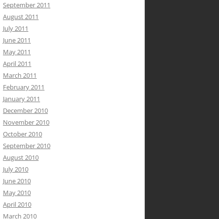
September 2011
August 2011
July 2011
June 2011
May 2011
April 2011
March 2011
February 2011
January 2011
December 2010
November 2010
October 2010
September 2010
August 2010
July 2010
June 2010
May 2010
April 2010
March 2010