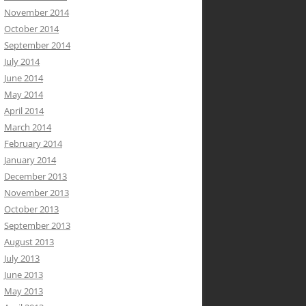
November 2014
October 2014
September 2014
July 2014
June 2014
May 2014
April 2014
March 2014
February 2014
January 2014
December 2013
November 2013
October 2013
September 2013
August 2013
July 2013
June 2013
May 2013