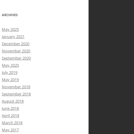
ARCHIVES
May 2025
January 2021
December 2020
November 2020
September 2020
May 2020
July 2019
May 2019
November 2018
September 2018
August 2018
June 2018
April 2018
March 2018
May 2017