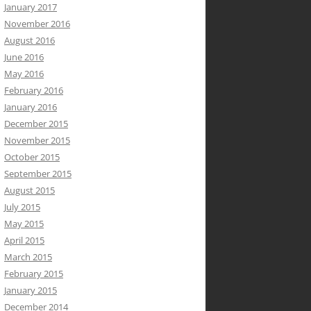
January 2017
November 2016
August 2016
June 2016
May 2016
February 2016
January 2016
December 2015
November 2015
October 2015
September 2015
August 2015
July 2015
May 2015
April 2015
March 2015
February 2015
January 2015
December 2014