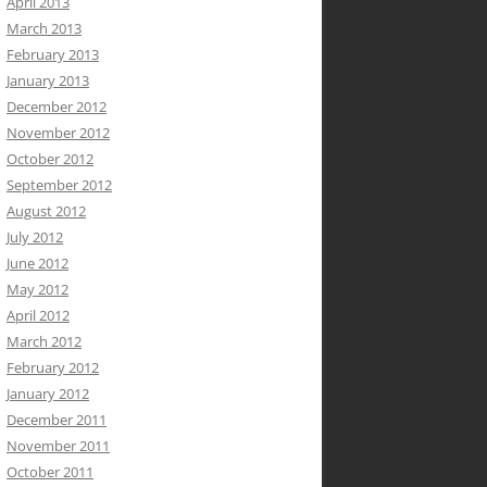
April 2013
March 2013
February 2013
January 2013
December 2012
November 2012
October 2012
September 2012
August 2012
July 2012
June 2012
May 2012
April 2012
March 2012
February 2012
January 2012
December 2011
November 2011
October 2011