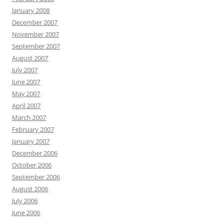
January 2008
December 2007
November 2007
September 2007
August 2007
July 2007
June 2007
May 2007
April 2007
March 2007
February 2007
January 2007
December 2006
October 2006
September 2006
August 2006
July 2006
June 2006