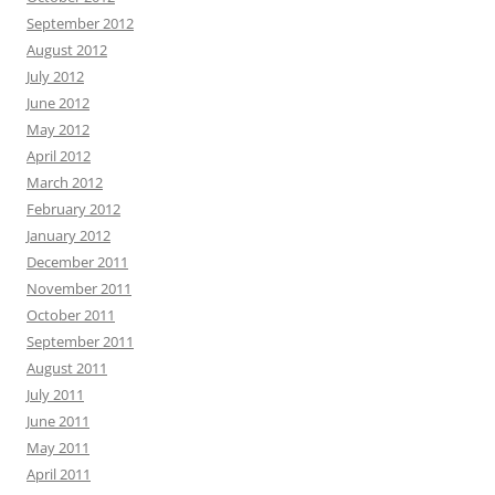
September 2012
August 2012
July 2012
June 2012
May 2012
April 2012
March 2012
February 2012
January 2012
December 2011
November 2011
October 2011
September 2011
August 2011
July 2011
June 2011
May 2011
April 2011