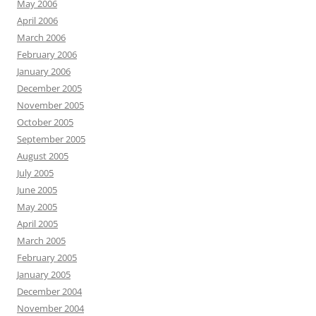
May 2006
April 2006
March 2006
February 2006
January 2006
December 2005
November 2005
October 2005
September 2005
August 2005
July 2005
June 2005
May 2005
April 2005
March 2005
February 2005
January 2005
December 2004
November 2004