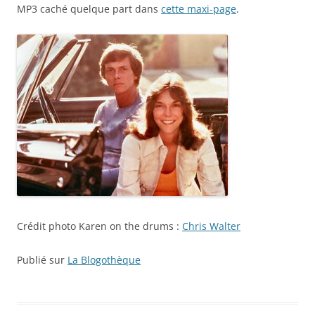
MP3 caché quelque part dans
cette maxi-page
.
Crédit photo Karen on the drums :
Chris Walter
Publié sur
La Blogothèque