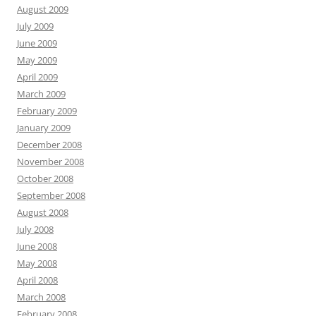
August 2009
July 2009
June 2009
May 2009
April 2009
March 2009
February 2009
January 2009
December 2008
November 2008
October 2008
September 2008
August 2008
July 2008
June 2008
May 2008
April 2008
March 2008
February 2008