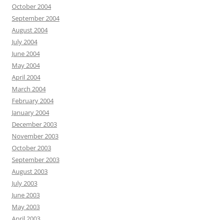
October 2004
September 2004
August 2004
July 2004
June 2004
May 2004
April 2004
March 2004
February 2004
January 2004
December 2003
November 2003
October 2003
September 2003
August 2003
July 2003
June 2003
May 2003
April 2003