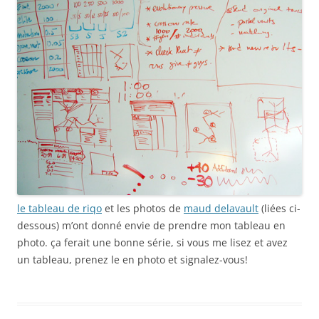
le tableau de riqo
et les photos de
maud delavault
(liées ci-
dessous) m’ont donné envie de prendre mon tableau en
photo. ça ferait une bonne série, si vous me lisez et avez
un tableau, prenez le en photo et signalez-vous!