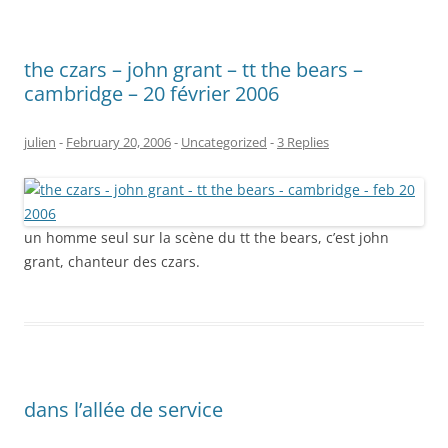
the czars – john grant – tt the bears –
cambridge – 20 février 2006
julien
-
February 20, 2006
-
Uncategorized
-
3 Replies
un homme seul sur la scène du tt the bears, c’est john
grant, chanteur des czars.
dans l’allée de service