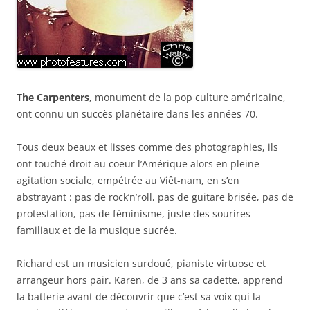
The Carpenters
, monument de la pop culture américaine,
ont connu un succès planétaire dans les années 70.
Tous deux beaux et lisses comme des photographies, ils
ont touché droit au coeur l’Amérique alors en pleine
agitation sociale, empétrée au Viêt-nam, en s’en
abstrayant : pas de rock’n’roll, pas de guitare brisée, pas de
protestation, pas de féminisme, juste des sourires
familiaux et de la musique sucrée.
Richard est un musicien surdoué, pianiste virtuose et
arrangeur hors pair. Karen, de 3 ans sa cadette, apprend
la batterie avant de découvrir que c’est sa voix qui la