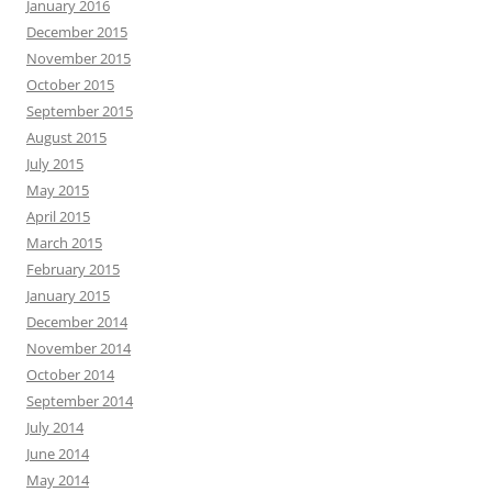
January 2016
December 2015
November 2015
October 2015
September 2015
August 2015
July 2015
May 2015
April 2015
March 2015
February 2015
January 2015
December 2014
November 2014
October 2014
September 2014
July 2014
June 2014
May 2014