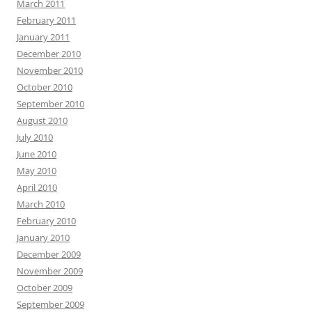
March 2011
February 2011
January 2011
December 2010
November 2010
October 2010
September 2010
August 2010
July 2010
June 2010
May 2010
April 2010
March 2010
February 2010
January 2010
December 2009
November 2009
October 2009
September 2009