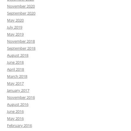
November 2020
September 2020
May 2020
July 2019
May 2019
November 2018
September 2018
August 2018
June 2018
April 2018
March 2018
May 2017
January 2017
November 2016
August 2016
June 2016
May 2016
February 2016