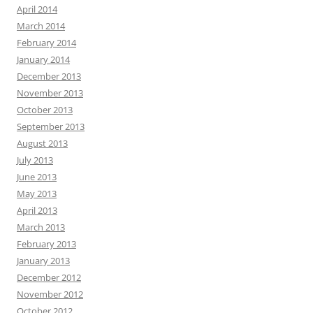
April 2014
March 2014
February 2014
January 2014
December 2013
November 2013
October 2013
September 2013
August 2013
July 2013
June 2013
May 2013
April 2013
March 2013
February 2013
January 2013
December 2012
November 2012
October 2012