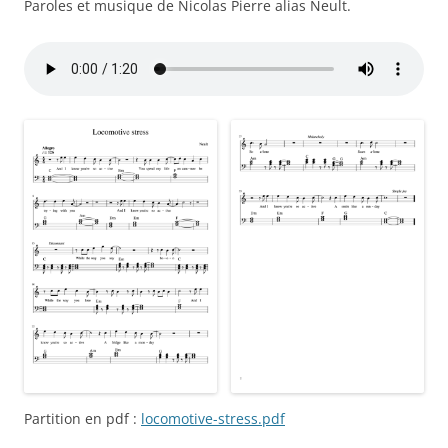
Paroles et musique de Nicolas Pierre alias Neult.
Partition en pdf :
locomotive-stress.pdf