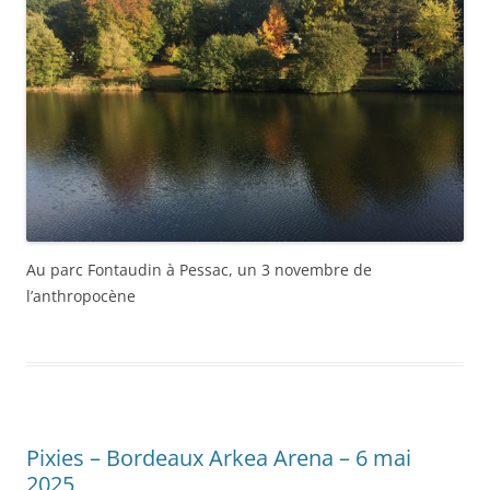
Au parc Fontaudin à Pessac, un 3 novembre de
l’anthropocène
Pixies – Bordeaux Arkea Arena – 6 mai
2025