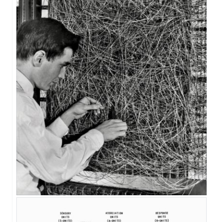
DNVDK