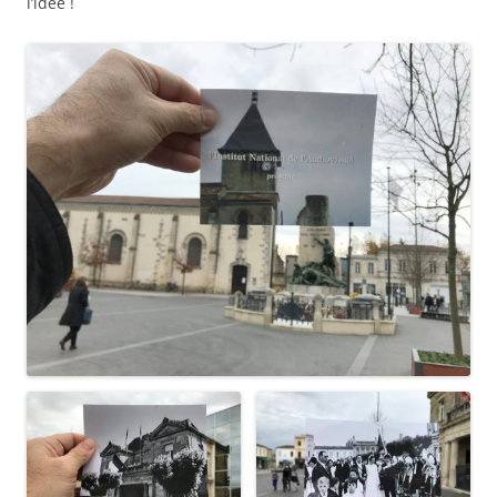
l’idée !