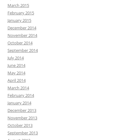
March 2015
February 2015
January 2015
December 2014
November 2014
October 2014
September 2014
July 2014
June 2014
May 2014
April 2014
March 2014
February 2014
January 2014
December 2013
November 2013
October 2013
September 2013