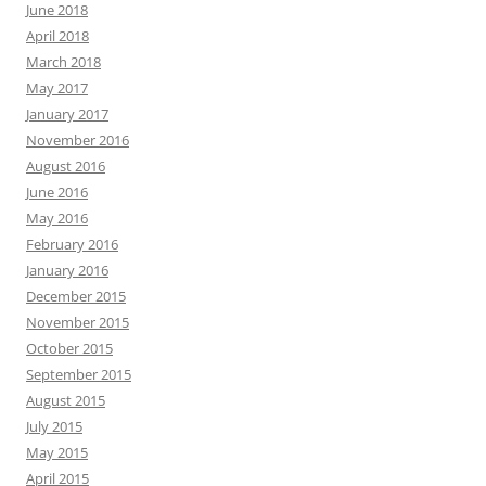
June 2018
April 2018
March 2018
May 2017
January 2017
November 2016
August 2016
June 2016
May 2016
February 2016
January 2016
December 2015
November 2015
October 2015
September 2015
August 2015
July 2015
May 2015
April 2015